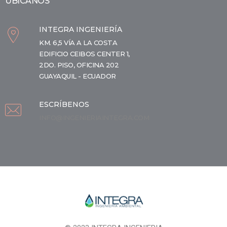
UBÍCANOS
INTEGRA INGENIERÍA
KM. 6,5 VÍA A LA COSTA
EDIFICIO CEIBOS CENTER 1,
2DO. PISO, OFICINA 202
GUAYAQUIL - ECUADOR
ESCRÍBENOS
INFO@INGENIERIAINTEGRA.COM