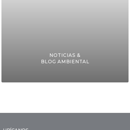
CLICK AQUI
NOTICIAS &
BLOG AMBIENTAL