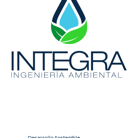
Desarrollo Sostenible