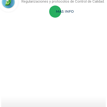
Regularizaciones y protocolos de Control de Calidad.
MAS INFO