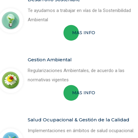
Te ayudamos a trabajar en vías de la Sostenibilidad
Ambiental
MAS INFO
Gestion Ambiental
Regularizaciones Ambientales, de acuerdo a las
normativas vigentes
MAS INFO
Salud Ocupacional & Gestión de la Calidad
Implementaciones en ámbitos de salud ocupacional.