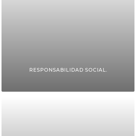
CLICK AQUI
RESPONSABILIDAD SOCIAL.