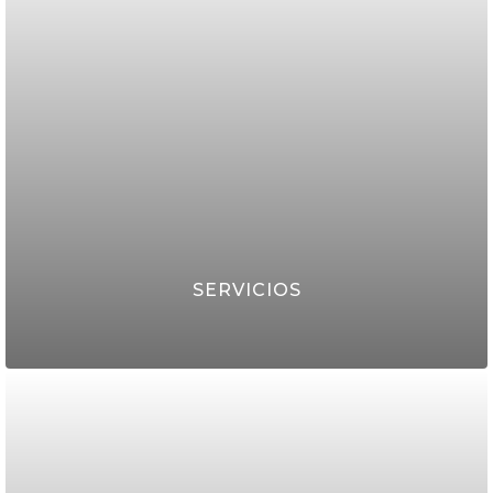
CLICK AQUI
SERVICIOS