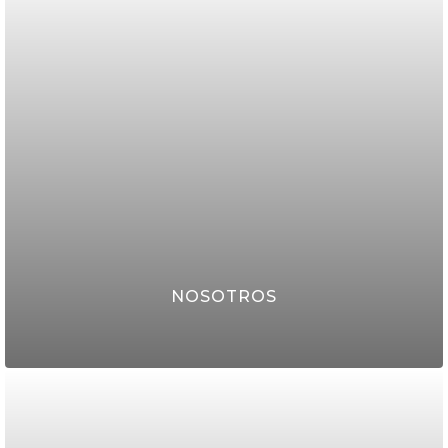
CLICK AQUI
NOSOTROS